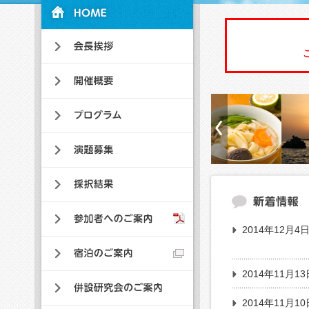
2014年12月4
2014年11月13
2014年11月10