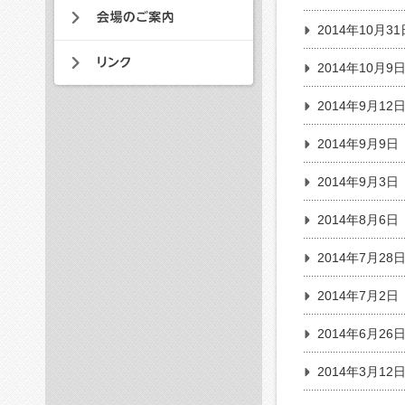
2014年10月31
2014年10月9
2014年9月12
2014年9月9日
2014年9月3日
2014年8月6日
2014年7月28
2014年7月2日
2014年6月26
2014年3月12